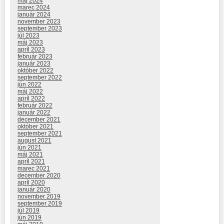
máj 2024
marec 2024
január 2024
november 2023
september 2023
júl 2023
máj 2023
apríl 2023
február 2023
január 2023
október 2022
september 2022
jún 2022
máj 2022
apríl 2022
február 2022
január 2022
december 2021
október 2021
september 2021
august 2021
jún 2021
máj 2021
apríl 2021
marec 2021
december 2020
apríl 2020
január 2020
november 2019
september 2019
júl 2019
jún 2019