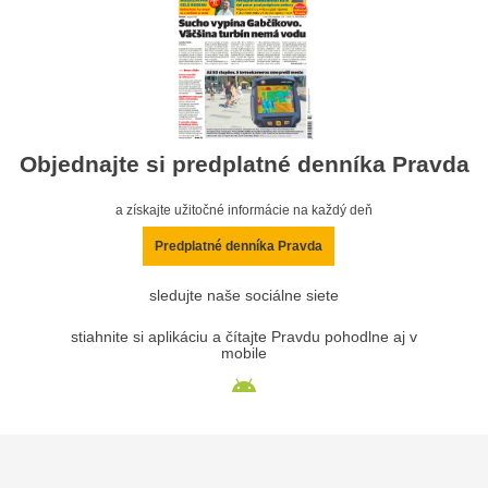
Objednajte si predplatné denníka Pravda
a získajte užitočné informácie na každý deň
Predplatné denníka Pravda
sledujte naše sociálne siete
stiahnite si aplikáciu a čítajte Pravdu pohodlne aj v
mobile