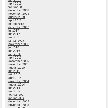
máj 2019
apríl 2019
február 2019
december 2018
november 2018
august 2018
apríl 2018
marec 2018
december 2017
júl 2017
jún 2017
máj 2017
január 2017
november 2016
júl 2016
jún 2016
máj 2016
apríl 2016
december 2015
november 2015
august 2015
jún 2015
máj 2015
apríl 2015
november 2014
august 2014
jún 2014
máj 2014
február 2014
január 2014
december 2013
november 2013