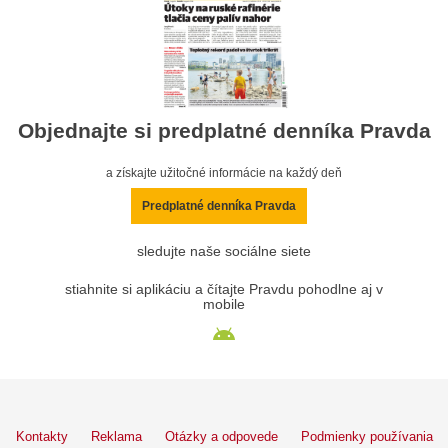
Objednajte si predplatné denníka Pravda
a získajte užitočné informácie na každý deň
Predplatné denníka Pravda
sledujte naše sociálne siete
stiahnite si aplikáciu a čítajte Pravdu pohodlne aj v
mobile
Kontakty
Reklama
Otázky a odpovede
Podmienky používania