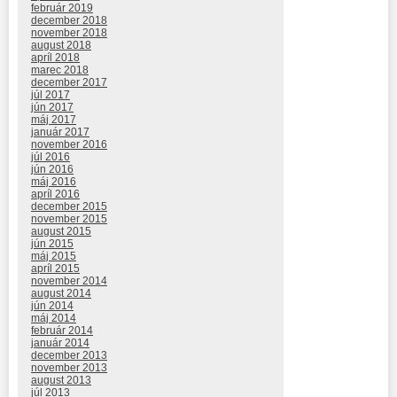
február 2019
december 2018
november 2018
august 2018
apríl 2018
marec 2018
december 2017
júl 2017
jún 2017
máj 2017
január 2017
november 2016
júl 2016
jún 2016
máj 2016
apríl 2016
december 2015
november 2015
august 2015
jún 2015
máj 2015
apríl 2015
november 2014
august 2014
jún 2014
máj 2014
február 2014
január 2014
december 2013
november 2013
august 2013
júl 2013