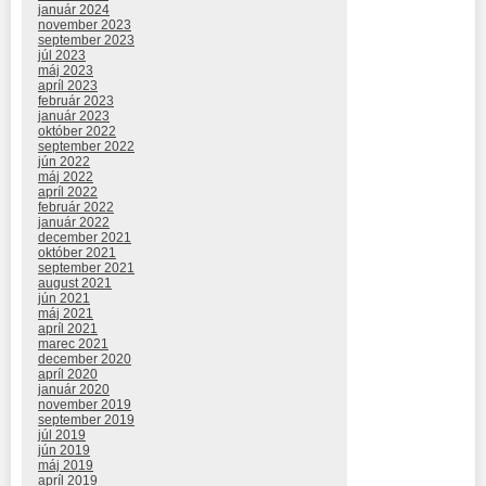
január 2024
november 2023
september 2023
júl 2023
máj 2023
apríl 2023
február 2023
január 2023
október 2022
september 2022
jún 2022
máj 2022
apríl 2022
február 2022
január 2022
december 2021
október 2021
september 2021
august 2021
jún 2021
máj 2021
apríl 2021
marec 2021
december 2020
apríl 2020
január 2020
november 2019
september 2019
júl 2019
jún 2019
máj 2019
apríl 2019