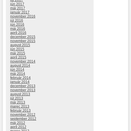
jún 2017
máj 2017
január 2017
november 2016
júl 2016
jún 2016
máj 2016
apríl 2016
december 2015
november 2015
august 2015
jún 2015
máj 2015
apríl 2015
november 2014
august 2014
jún 2014
máj 2014
február 2014
január 2014
december 2013
november 2013
august 2013
júl 2013
máj 2013
marec 2013
február 2013
november 2012
september 2012
máj 2012
apríl 2012
marec 2012