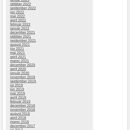
október 2022
september 2022
jún 2022
máj 2022
apríl 2022
február 2022
január 2022
december 2021
október 2021
september 2021
august 2021
jún 2021
máj 2021
apríl 2021
marec 2021
december 2020
apríl 2020
január 2020
november 2019
september 2019
júl 2019
jún 2019
máj 2019
apríl 2019
február 2019
december 2018
november 2018
august 2018
apríl 2018
marec 2018
december 2017
júl 2017