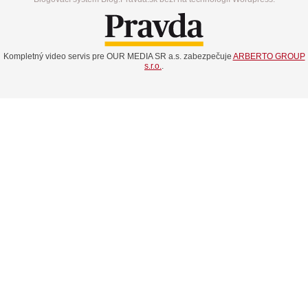
Kompletný video servis pre OUR MEDIA SR a.s. zabezpečuje
ARBERTO GROUP
s.r.o.
.