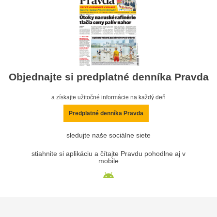
Objednajte si predplatné denníka Pravda
a získajte užitočné informácie na každý deň
Predplatné denníka Pravda
sledujte naše sociálne siete
stiahnite si aplikáciu a čítajte Pravdu pohodlne aj v
mobile