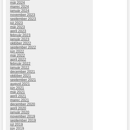
máj 2024
marec 2024
január 2024
november 2023
september 2023
júl 2023
máj 2023
apríl 2023
február 2023
január 2023
október 2022
september 2022
jún 2022
máj 2022
apríl 2022
február 2022
január 2022
december 2021
október 2021
september 2021
august 2021
jún 2021
máj 2021
apríl 2021
marec 2021
december 2020
apríl 2020
január 2020
november 2019
september 2019
júl 2019
jún 2019