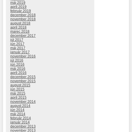
máj 2019
apríl 2019
február 2019
december 2018
november 2018
august 2018
apríl 2018
marec 2018
december 2017
júl 2017
jún 2017
máj 2017
január 2017
november 2016
júl 2016
jún 2016
máj 2016
apríl 2016
december 2015
november 2015
august 2015
jún 2015
máj 2015
apríl 2015
november 2014
august 2014
jún 2014
máj 2014
február 2014
január 2014
december 2013
november 2013